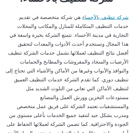
شركة تنظيف بالأحساء
هي شركة متخصصة في تقديم
خدمات التنظيف المتكاملة للمنازل والمكاتب والمحلات
التجارية في مدينة الأحساء. تتمتع الشركة بخبرة واسعة في
هذا المجال وتستخدم أحدث الأدوات والمعدات لتحقيق
أفضل نتائج التنظيف لعملائها.تشمل خدمات الشركة تنظيف
الأرضيات والسجاد والمفروشات والمطابخ والحمامات
والنوافذ والأبواب وغيرها من الأماكن والأشياء التي تحتاج إلى
تنظيف دوري. كما تقدم الشركة خدمات التنظيف العميق
لتنظيف الأماكن التي تعاني من التلوث الشديد مثل
مستودعات التخزين وورش العمل والمصانع
والمستشفيات.تعتمد الشركة على فريق عمل متخصص
ومدرب بشكل جيد لتنفيذ جميع الخدمات بأعلى مستوى من
الجودة والاحترافية. كما تضمن الشركة لعملائها الحفاظ على
أمانهم وراحتهم خلال عملية التنظيف وتستخدم المواد الآمنة