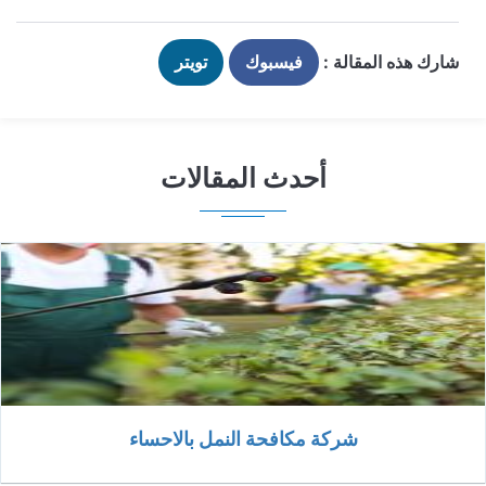
شارك هذه المقالة :
فيسبوك
تويتر
أحدث المقالات
شركة مكافحة النمل بالاحساء