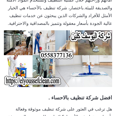
والصديقة للبيئة.باختصار، شركة تنظيف بالأحساء هي الخيار
الأمثل للأفراد والشركات الذين يبحثون عن خدمات تنظيف
عالية الجودة بأسعار معقولة وتتميز بالمصداقية والاحترافية.
افضل
شركة تنظيف بالاحساء .
هل ترغب في العثور على شركة تنظيف موثوقة وفعالة