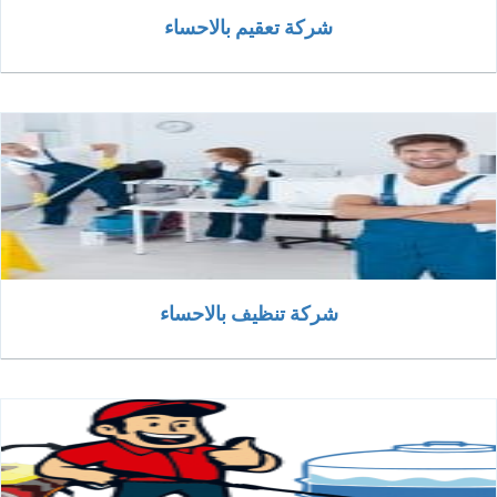
شركة تعقيم بالاحساء
شركة تنظيف بالاحساء