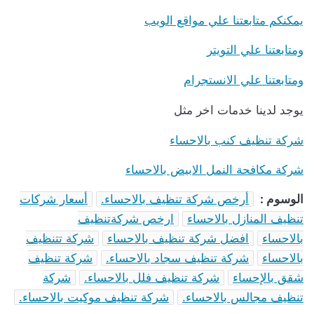
يمكنكم متابعتنا علي مواقع الويب
ومتابعتنا علي التويتر
ومتابعتنا علي الانستجرام
يوجد لدينا خدمات اخر مثل
شركة تنظيف كنب بالاحساء
شركة مكافحة النمل الابيض بالاحساء
الوسوم :
أرخص شركة تنظيف بالاحساء.
أسعار شركات
تنظيف المنازل بالاحساء
ارخص شركةتنظيف
بالاحساء
افضل شركة تنظيف بالاحساء
شركة تتنظيف
بالاحساء
شركة تنظيف سجاد بالاحساء.
شركة تنظيف
شقق بالإحساء
شركة تنظيف فلل بالاحساء.
شركة
تنظيف مجالس بالاحساء.
شركة تنظيف موكيت بالاحساء.