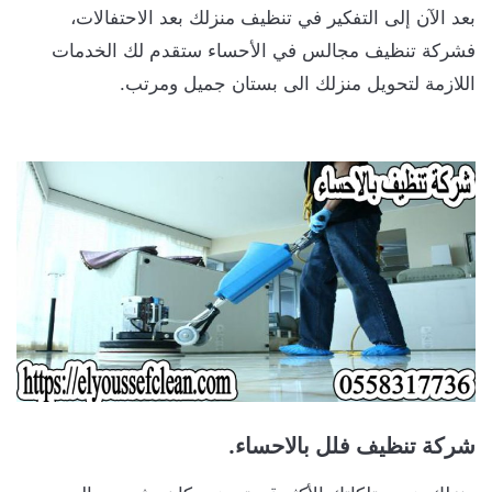
بعد الآن إلى التفكير في تنظيف منزلك بعد الاحتفالات،
فشركة تنظيف مجالس في الأحساء ستقدم لك الخدمات
اللازمة لتحويل منزلك الى بستان جميل ومرتب.
شركة تنظيف
فلل
بالاحساء.