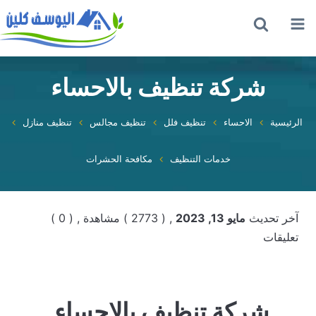
القائمة
بحث
عن
شركة تنظيف بالاحساء
الرئيسية
الاحساء
تنظيف فلل
تنظيف مجالس
تنظيف منازل
خدمات التنظيف
مكافحة الحشرات
آخر تحديث
مايو 13, 2023
, ( 2773 ) مشاهدة
, ( 0 )
تعليقات
شركة تنظيف بالاحساء.