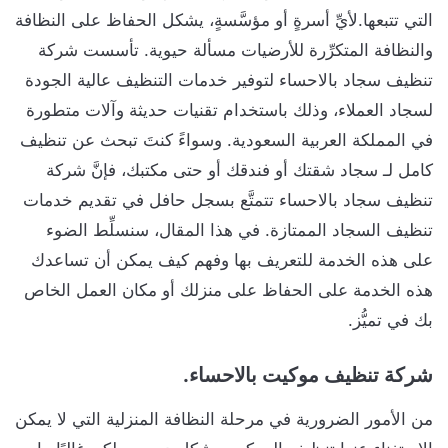
التي تتبعها.لأيِّ أسرةٍ أو مؤسَّسةٍ، يشكل الحفاظ على النظافة
والنظافة المتكرِّرة للأرضيات مسألة حيوية. تأسست شركة
تنظيف سجاد بالاحساء لتوفير خدمات التنظيف عالية الجودة
لسجاد العملاء، وذلك باستخدام تقنيات حديثة وآلات متطورة
في المملكة العربية السعودية. وسواءً كنتَ تبحث عن تنظيف
كامل لـ سجاد شقتك أو فندقك أو حتى مكتبك، فإنَّ شركة
تنظيف سجاد بالاحساء تتمتَّع بسجل حافل في تقديم خدمات
تنظيف السجاد الممتازة. في هذا المقال، سنسلِّط الضوء
على هذه الخدمة للتعريف بها وفهم كيف يمكن أن تساعدك
هذه الخدمة على الحفاظ على منزلك أو مكان العمل الخاص
بك في تميُّز.
شركة تنظيف موكيت بالاحساء.
من الأمور الضرورية في مرحلة النظافة المنزلية التي لا يمكن