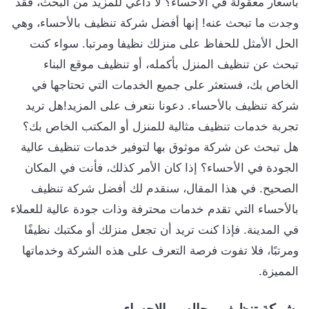
بأسعار معقولة في الأحساء؟ لا داعي للمزيد من البحث، فقد
وجدت ما تبحث عنه! إنها أفضل شركة تنظيف بالأحساء، وهي
الحل الأمثل للحفاظ على منزلك نظيفا ومرتبا. سواء كنت
تبحث عن تنظيف المنزل بأكمله، أو تنظيف موقع البناء
الخاص بك، فستعثر على جميع الخدمات التي تحتاجها في
شركة تنظيف بالأحساء. دعونا نتعرف على المزيد!هل تريد
تجربة خدمات تنظيف مثالية للمنزل أو المكتب الخاص بك؟
هل تبحث عن شركة موثوق بها لتوفير خدمات تنظيف عالية
الجودة في الأحساء؟ إذا كان الأمر كذلك، فأنت في المكان
الصحيح. في هذا المقال، سنقدم لك أفضل شركة تنظيف
بالأحساء التي تقدم خدمات محترفة وذات جودة عالية للعملاء
في المدينة. فإذا كنت تريد أن تجعل منزلك أو مكتبك نظيفًا
ومرتبًا، فلا تفوت فرصة التعرف على هذه الشركة وخدماتها
المميزة.