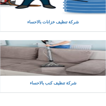
شركة تنظيف خزانات بالاحساء
شركة تنظيف كنب بالاحساء