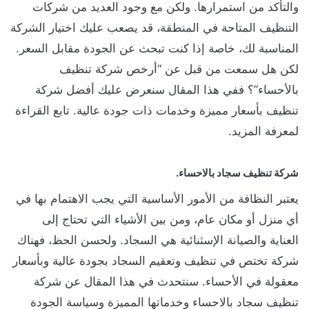
والتأكد من استمرارها. ولكن مع وجود العديد من شركات
التنظيف المتاحة في المنطقة، قد يصعب عليك اختيار الشركة
المناسبة لك، خاصة إذا كنت تبحث عن الجودة مقابل السعر.
لكن هل سمعت من قبل عن “أرخص شركة تنظيف
بالأحساء”؟ ففي هذا المقال سنعرض عليك أفضل شركة
تنظيف بأسعار مميزة وخدمات ذات جودة عالية. تابع القراءة
لمعرفة المزيد.
شركة تنظيف سجاد بالاحساء.
يعتبر النظافة من الأمور الأساسية التي يجب الاهتمام بها في
أي منزل أو مكان عام، ومن بين الأشياء التي تحتاج إلى
العناية والصيانة الإسثنائية هي السجاد. ولحسن الحظ، فهناك
شركة تختص في تنظيف وتعقيم السجاد بجودة عالية وبأسعار
معقولة في الأحساء. سنتحدث في هذا المقال عن شركة
تنظيف سجاد بالاحساء وخدماتها المميزة وسياسة الجودة