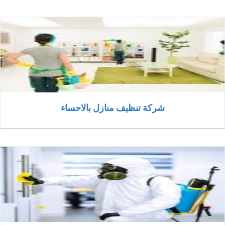
شركة تنظيف منازل بالاحساء