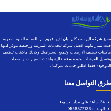
تتميز شركة اليوسف كلين بان لديها فريق من العمالة الفنية المدربة
حيث نمتاز بكوننا افضل شركة للخدمات المنزلية ورخيصة يتوفر لديها
ماكينات تنظيف الارضيات وتلميع السيراميك وكذلك ماكينات تنظيف
وغسيل الفرشات بجودة ودقة عالية واحدث السيارات والمعدات
الموجودة فقط اطلبو خدمات شركتنا .
طرق التواصل معنا
24 ساعة على مدار الاسبوع
الهاتف :
0558377136