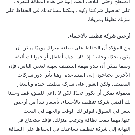
الأسطح وحتى البلاط. انضم إلينا في هذه المقالة لتتعرف
على تفاصيل شركتنا وكيف يمكننا مساعدتك في الحفاظ على
منزلك نظيفًا ومريحًا.
أرخص شركة تنظيف بالاحساء.
من المؤكد أن الحفاظ على نظافة منزلك يوميًا يمكن أن
يكون تحدًا، وخاصةً إذا كان لديك أطفال أو حيوانات أليفة.
وبينما يمكن أن تبدو مهمة التنظيف سهلة لبعض الناس، فإن
الآخرين يحتاجون إلى المساعدة. وهنا يأتي دور شركات
التنظيف. ولكن العثور على شركة تنظيف جيدة وبأسعار
معقولة يمكن أن يكون تحدًا. لكن لا داعي للقلق، فقد وجدنا
لك أفضل شركة تنظيف بالأحساء، بأسعار تبدأ من أرخص
سعر في السوق، لنوفر لك الوقت والجهد في البحث
عنها.مهما بلغت نظافة وترتيب منزلك، فإنك ستحتاج في
النهاية إلى شركة تنظيف تساعدك في الحفاظ على النظافة