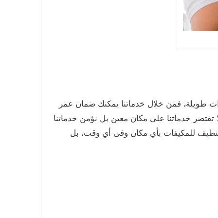
ات طويلة، فمن خلال خدماتنا يمكنك ضمان عمر
 تقتصر خدماتنا على مكان معين بل نؤمن خدماتنا
لتنظيف للمكيفات بأي مكان وفى أي وقت، بل