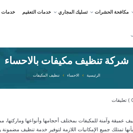
مكافحة الحشرات
تسليك المجاري
خدمات التعقيم
خدمات ا
شركة تنظيف مكيفات بالاحساء
الرئيسية
الاحساء
تنظيف المكيفات
 عميقة وآمنة للمكيفات بمختلف أحجامها وأنواعها وماركتها، م
نها تمتلك جميع الإمكانيات اللازمة لتوفير خدمة تنظيف مضمونة 