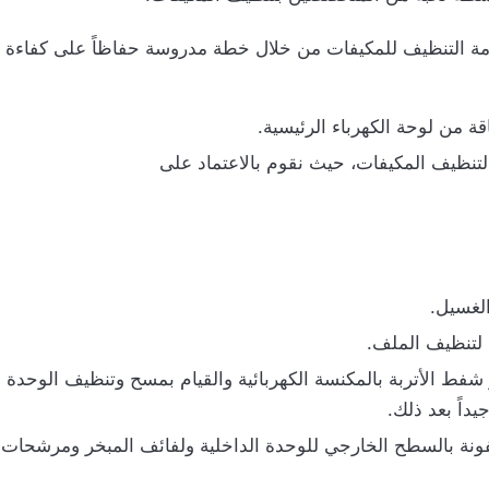
دمة التنظيف للمكيفات من خلال خطة مدروسة حفاظاً على كفاءة
 من لوحة الكهرباء الرئيسية.
نظيف المكيفات، حيث نقوم بالاعتماد على
لغسيل.
تنظيف الملف.
ط الأتربة بالمكنسة الكهربائية والقيام بمسح وتنظيف الوحدة ا
يداً بعد ذلك.
فونة بالسطح الخارجي للوحدة الداخلية ولفائف المبخر ومرشحات ا