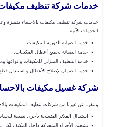
خدمات شركة تنظيف مكيفات 
خدمات شركة تنظيف مكيفات بالاحساء متميزة وعلى 
الخدمات الآتية
خدمة الصيانة الدورية للمكيفات.
خدمة الصيانة لجميع أعطال المكيفات.
خدمة التنظيف المنزلي للمكيفات وانواعها ومار
خدمة الضمان لإصلاح الأعطال و استبدال قطع ال
شركة غسيل مكيفات بالاحسا
وننفرد عن غيرنا من شركات تنظيف المكيفات بالاح
استبدال الفلاتر المتسخة بأخرى نظيفة للحفاظ
تشحيم الأجزاء المتحركة داخل المكيف لكي ي