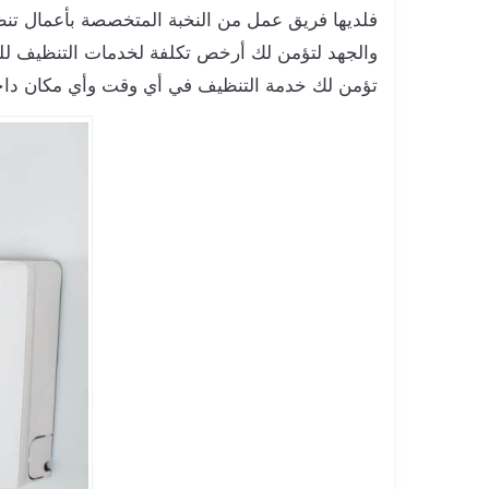
فلديها فريق عمل من النخبة المتخصصة بأعمال تنظ
والجهد لتؤمن لك أرخص تكلفة لخدمات التنظيف لل
تؤمن لك خدمة التنظيف في أي وقت وأي مكان داخل