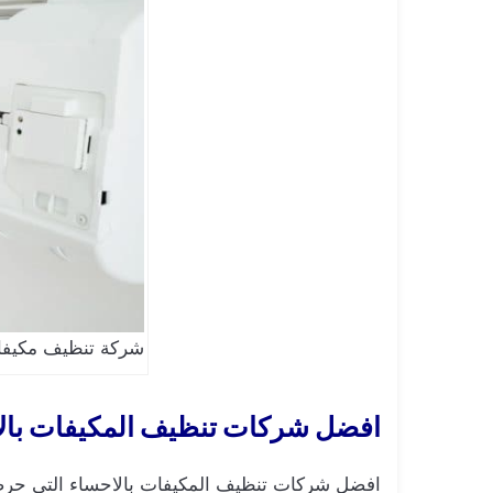
شركة تنظيف مكيفا
افضل شركات تنظيف المكيفات بال
افضل شركات تنظيف المكيفات بالاحساء التي حرصت 