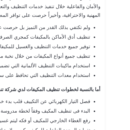
والأمان والفاعلية خلال تنفيذ خدمات التنظيف والتع
المهنية والاحترافية، وأخيراً حرصت على توافر الم
ولم تكتفي بذلك القدر من التميز بل حرصت 
تنظيف أدق الأماكن بالمكيفات كمجري الصرف 
توفير جميع خدمات التنظيف والغسيل للمكيفا
تنظيف جميع أنواع المكيفات من خلال نخبة م
استخدام ماكينات التنظيف الألمانية التي تض
استخدام معدات التنظيف التي تحافظ على سلا
أما بالنسبة لخطوات تنظيف المكيفات لدي شركة تن
فصل التيار الكهربائي عن التكييف قلب بدء خ
البدء فى تنظيف المكيف وفقاً لخطة مدروسة تم
رفع الغطاء الخارجي للمكيف أو فكه ليتم غسيل ا