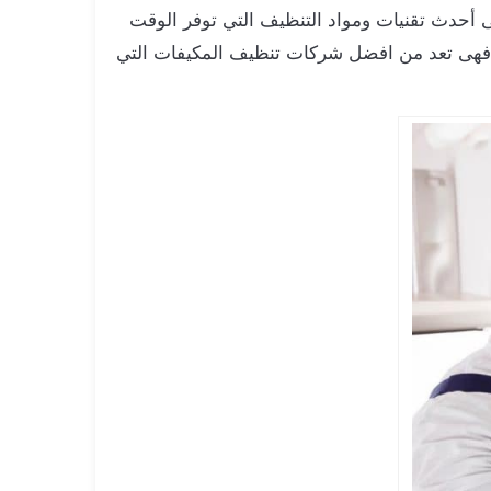
 أحدث تقنيات ومواد التنظيف التي توفر الوقت
 فهى تعد من افضل شركات تنظيف المكيفات التي