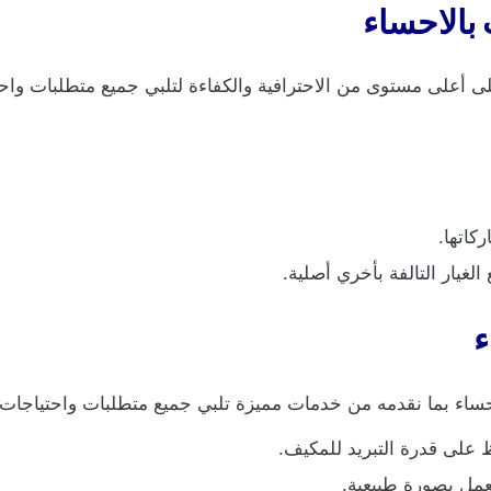
بالاحساء
أعلى مستوى من الاحترافية والكفاءة لتلبي جميع متطلبات واحت
كاتها.
غيار التالفة بأخري أصلية.
ء
ساء بما نقدمه من خدمات مميزة تلبي جميع متطلبات واحتياجات ا
 على قدرة التبريد للمكيف.
عمل بصورة طبيعية.