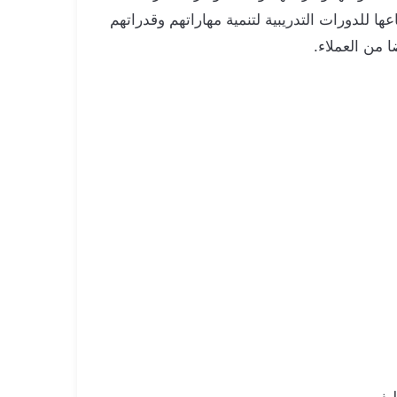
ا للدورات التدريبية لتنمية مهاراتهم وقدراتهم
 من العملاء.