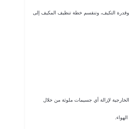
 وقدرة التكيف، وتنقسم خطة تنظيف المكيف إلى
لخارجية لإزالة أي جسيمات ملوثة من خلال
لهواء.