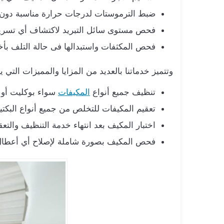
ضبط الترموستات لدرجات حرارة مناسبة دون 
فحص مستوى سائل التبريد لاكتشاف أي تسريب
فحص المكثفات واستبدالها فى حالة التلف بأخ
وتتميز خدماتنا بالعديد من المزايا والمميزات التي 
تنظيف جميع أنواع
المكيفات
سواء بوكليت أو 
تعقيم المكيفات للتخلص من جميع أنواع البكتيري
اختبار المكيف بعد انتهاء خدمة التنظيف والتعق
فحص المكيف بصورة شاملة لإصلاح أي أعطال أو