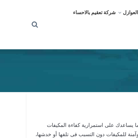
لعوازل
شركة تعقيم بالاحساء
بحث
عن
ما يساعدك على استمرارية كفاءة المكيفات
وآمنة للمكيفات دون التسبب فى تلفها أو خدشها،