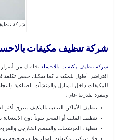
شركة تنظيف
شركة تنظيف مكيفات بالاحسا
شركة تنظيف مكيفات بالاحساء
تخلصك من أضرار وم
افتراضي أطول للمكيف، كما يمكنك خفض تكلفة فاتور
للمكيفات داخل المنازل والمنشآت الصناعية والتجا
وننفرد بقدرتنا علي:
تنظيف الأماكن الصعبة بالمكيف بطرق أكثر اح
تنظيف الملف أو المبخر يدوياً دون الاستعانة بأ
تنظيف المرشحات والسطح الخارجي والمروحة
فك وتركيب مكيفات الهواء بطرق صحيحة بوا