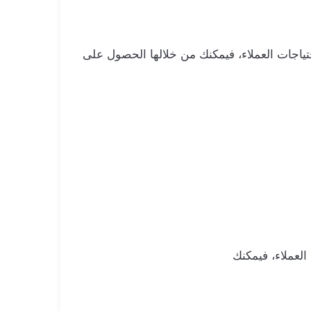
ياجات العملاء، فيمكنك من خلالها الحصول على
لعملاء، فيمكنك