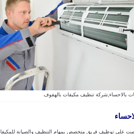
ت بالاحساء,شركة تنظيف مكيفات بالهفوف
احساء
على توظيف فريق متخصص بمهام التنظيف والصيانة للمكيفات بأنو