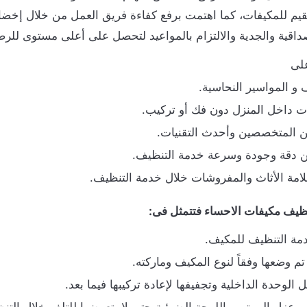
قيم للمكيفات، كما اهتمت برفع كفاءة فريق العمل من خلال إخضاعه
صداقية والجدية والالتزام بالمواعيد لتحصل على أعلى مستوى للرضا
على
و المواسير النحاسية.
ت داخل المنزل دون فك أو تركيب.
ن المتخصصين وأحدث التقنيات.
من دقة وجودة وسرعة خدمة التنظيف.
مة الأثاث والمفروشات خلال خدمة التنظيف.
ظيف مكيفات الاحساء فتتمثل فى:
دمة التنظيف للمكيف.
 وضعها وفقاً لنوع المكيف وماركته.
لوحدة الداخلية وتجفيفها لإعادة تركيبها فيما بعد.