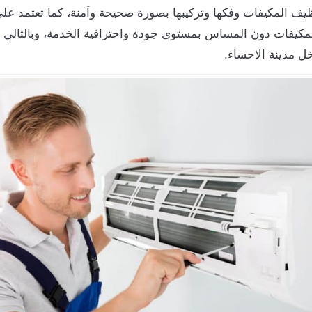
يف المكيفات وفكها وتركيبها بصورة صحيحة وآمنة، كما تعتمد على
مكيفات دون المساس بمستوى جودة واحترافية الخدمة، وبالتالي
 مدينة الاحساء.