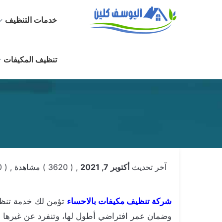
خدمات التنظيف
تنظيف المكيفات
آخر تحديث
أكتوبر 7, 2021
, ( 3620 ) مشاهدة
, ( 0 ) تعليقات
شركة تنظيف مكيفات بالاحساء
تؤمن لك خدمة تنظيف
وضمان عمر افتراضي أطول لها، وتنفرد عن غيرها بأ