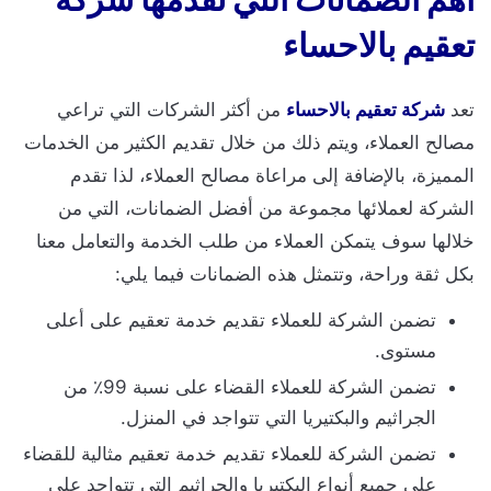
تعقيم بالاحساء
تعد
شركة تعقيم بالاحساء
من أكثر الشركات التي تراعي
مصالح العملاء، ويتم ذلك من خلال تقديم الكثير من الخدمات
المميزة، بالإضافة إلى مراعاة مصالح العملاء، لذا تقدم
الشركة لعملائها مجموعة من أفضل الضمانات، التي من
خلالها سوف يتمكن العملاء من طلب الخدمة والتعامل معنا
بكل ثقة وراحة، وتتمثل هذه الضمانات فيما يلي:
تضمن الشركة للعملاء تقديم خدمة تعقيم على أعلى
مستوى.
تضمن الشركة للعملاء القضاء على نسبة 99٪ من
الجراثيم والبكتيريا التي تتواجد في المنزل.
تضمن الشركة للعملاء تقديم خدمة تعقيم مثالية للقضاء
على جميع أنواع البكتيريا والجراثيم التي تتواجد على