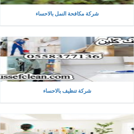
شركة مكافحة النمل بالاحساء
شركة تنظيف بالاحساء