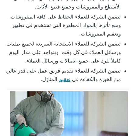
الأسطح والمفروشات وجميع قطع الأثاث.
تضمن الشركة للعملاء الحفاظ على كافة المفروشات،
ومنع تأثرها بالمواد المطهرة التي تستخدم في تطهير
وتعقيم المفروشات.
تضمن الشركة للعملاء الاستجابة السريعة لجميع طلبات
ورسائل العملاء في كل وقت، وتتواجد على مدار اليوم
كاملاً للرد على جميع اتصالات ورسائل العملاء.
تضمن الشركة للعملاء تقديم فريق عمل على قدر عالي
من الخبرة والكفاءة في
تعقيم
المنازل.