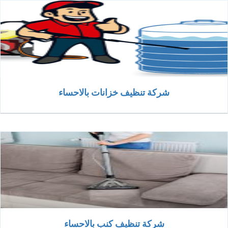
شركة تنظيف خزانات بالاحساء
شركة تنظيف كنب بالاحساء