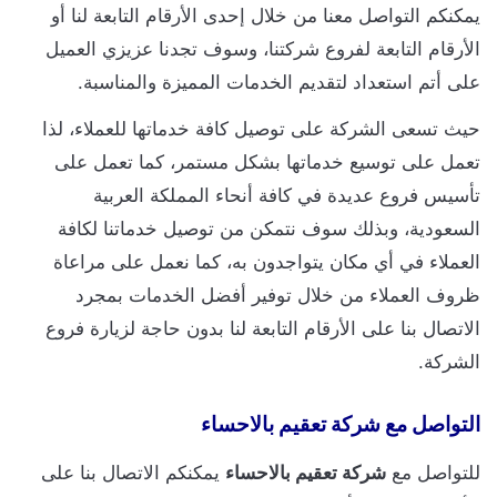
يمكنكم التواصل معنا من خلال إحدى الأرقام التابعة لنا أو
الأرقام التابعة لفروع شركتنا، وسوف تجدنا عزيزي العميل
على أتم استعداد لتقديم الخدمات المميزة والمناسبة.
حيث تسعى الشركة على توصيل كافة خدماتها للعملاء، لذا
تعمل على توسيع خدماتها بشكل مستمر، كما تعمل على
تأسيس فروع عديدة في كافة أنحاء المملكة العربية
السعودية، وبذلك سوف نتمكن من توصيل خدماتنا لكافة
العملاء في أي مكان يتواجدون به، كما نعمل على مراعاة
ظروف العملاء من خلال توفير أفضل الخدمات بمجرد
الاتصال بنا على الأرقام التابعة لنا بدون حاجة لزيارة فروع
الشركة.
التواصل مع شركة تعقيم بالاحساء
للتواصل مع
شركة تعقيم بالاحساء
يمكنكم الاتصال بنا على