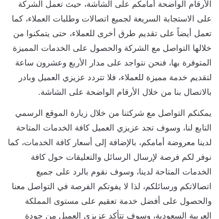
الأرقام الواضحة أمامكم على الشاشة، حيث تعمل الشركة
على الاستجابة السريعة لجميع اتصالات وطلبات العملاء، كما
تعمل أيضاً على تقديم طرق أخرى للعملاء، حتى يتمكنوا من
خلالها التواصل مع الشركة والحصول على الخدمات المميزة
المتوفرة بها، فنحن نتواجد على مدار الأربع وعشرون ساعة
لتقديم خدمة مميزة للعملاء، فلا تتردد عزيزي العميل وبادر
بالاتصال بنا من خلال الأرقام الواضحة على الشاشة.
يمكنكم التواصل مع شركتنا من خلال زيارة الموقع الرسمي
التابع لنا، وسوف تجد عزيزي العميل كافة الخدمات المتاحة
لدينا معروضة أمامكم، بالإضافة إلى أسعار كافة الخدمات، كما
نوفر لكم فرصة لإرسال الرسائل والتعليقات حول كافة
الخدمات المتاحة لدينا، وسوف نقوم بالرد على جميع
اتصالاتكم ورسائلكم، لذا لا يفوتكم الفرصة في التواصل معنا
والحصول على أفضل خدمة تعقيم على مستوى المملكة
العربية السعودية، وسوف تتأكد عزيزي العميل من جودة