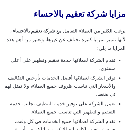
مزايا شركة تعقيم بالاحساء
يرغب الكثير من العملاء التعامل مع
شركة تعقيم بالاحساء
،
لأنها تتميز بمزايا كثيرة تختلف عن غيرها، وتعتبر من أهم هذه
المزايا ما يلي:
تقدم الشركة لعملائها خدمة تعقيم وتطهير على أعلى
مستوى.
توفر الشركة لعملائها أفضل الخدمات بأرخص التكاليف
والأسعار التي تناسب ظروف جميع العملاء، ولا تمثل لهم
تي ضغط.
تعمل الشركة على توفير خدمة التنظيف بجانب خدمة
التعقيم والتطهير التي تناسب جميع العملاء.
تقدم الشركة لعملائها جميع الخدمات في كل وقت،
حيث تستجيب لكافة اتصالاتكم ورسائلكم في أسرع