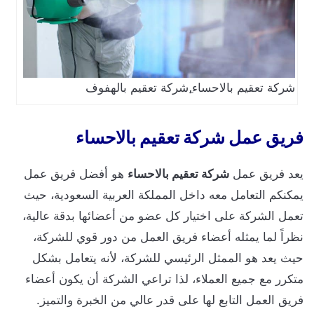
شركة تعقيم بالاحساء,ِشركة تعقيم بالهفوف
فريق عمل شركة تعقيم بالاحساء
يعد فريق عمل
شركة تعقيم بالاحساء
هو أفضل فريق عمل
يمكنكم التعامل معه داخل المملكة العربية السعودية، حيث
تعمل الشركة على اختيار كل عضو من أعضائها بدقة عالية،
نظراً لما يمثله أعضاء فريق العمل من دور قوي للشركة،
حيث يعد هو الممثل الرئيسي للشركة، لأنه يتعامل بشكل
متكرر مع جميع العملاء، لذا تراعي الشركة أن يكون أعضاء
فريق العمل التابع لها على قدر عالي من الخبرة والتميز.