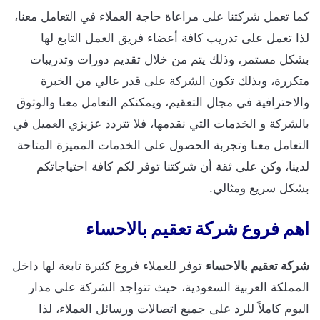
كما تعمل شركتنا على مراعاة حاجة العملاء في التعامل معنا،
لذا تعمل على تدريب كافة أعضاء فريق العمل التابع لها
بشكل مستمر، وذلك يتم من خلال تقديم دورات وتدريبات
متكررة، وبذلك تكون الشركة على قدر عالي من الخبرة
والاحترافية في مجال التعقيم، ويمكنكم التعامل معنا والوثوق
بالشركة و الخدمات التي نقدمها، فلا تتردد عزيزي العميل في
التعامل معنا وتجربة الحصول على الخدمات المميزة المتاحة
لدينا، وكن على ثقة أن شركتنا توفر لكم كافة احتياجاتكم
بشكل سريع ومثالي.
اهم فروع شركة تعقيم بالاحساء
شركة تعقيم بالاحساء
توفر للعملاء فروع كثيرة تابعة لها داخل
المملكة العربية السعودية، حيث تتواجد الشركة على مدار
اليوم كاملاً للرد على جميع اتصالات ورسائل العملاء، لذا