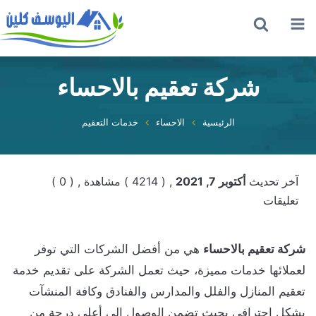
القائمة
بحث
عن
شركة تعقيم بالاحساء
الرئيسية
الاحساء
خدمات التعقيم
آخر تحديث
أكتوبر 7, 2021
, ( 4214 ) مشاهدة
, ( 0 )
تعليقات
شركة تعقيم بالاحساء
هي من أفضل الشركات التي توفر
لعملائها خدمات مميزة، حيث تعمل الشركة على تقديم خدمة
تعقيم المنازل والفلل والمدارس والفنادق وكافة المنشآت
بشكل احترافي بحيث تضمن الوصول إلى أعلى درجة من