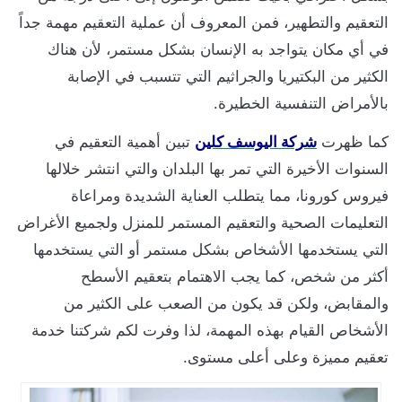
التعقيم والتطهير، فمن المعروف أن عملية التعقيم مهمة جداً
في أي مكان يتواجد به الإنسان بشكل مستمر، لأن هناك
الكثير من البكتيريا والجراثيم التي تتسبب في الإصابة
بالأمراض التنفسية الخطيرة.
كما ظهرت
شركة اليوسف كلين
تبين أهمية التعقيم في
السنوات الأخيرة التي تمر بها البلدان والتي انتشر خلالها
فيروس كورونا، مما يتطلب العناية الشديدة ومراعاة
التعليمات الصحية والتعقيم المستمر للمنزل ولجميع الأغراض
التي يستخدمها الأشخاص بشكل مستمر أو التي يستخدمها
أكثر من شخص، كما يجب الاهتمام بتعقيم الأسطح
والمقابض، ولكن قد يكون من الصعب على الكثير من
الأشخاص القيام بهذه المهمة، لذا وفرت لكم شركتنا خدمة
تعقيم مميزة وعلى أعلى مستوى.