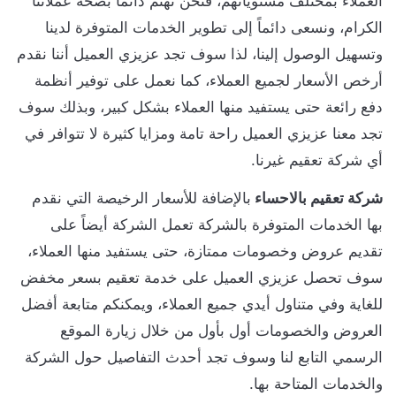
العملاء بمختلف مستوياتهم، فنحن نهتم دائماً بصحة عملائنا
الكرام، ونسعى دائماً إلى تطوير الخدمات المتوفرة لدينا
وتسهيل الوصول إلينا، لذا سوف تجد عزيزي العميل أننا نقدم
أرخص الأسعار لجميع العملاء، كما نعمل على توفير أنظمة
دفع رائعة حتى يستفيد منها العملاء بشكل كبير، وبذلك سوف
تجد معنا عزيزي العميل راحة تامة ومزايا كثيرة لا تتوافر في
أي شركة تعقيم غيرنا.
شركة تعقيم بالاحساء
بالإضافة للأسعار الرخيصة التي نقدم
بها الخدمات المتوفرة بالشركة تعمل الشركة أيضاً على
تقديم عروض وخصومات ممتازة، حتى يستفيد منها العملاء،
سوف تحصل عزيزي العميل على خدمة تعقيم بسعر مخفض
للغاية وفي متناول أيدي جميع العملاء، ويمكنكم متابعة أفضل
العروض والخصومات أول بأول من خلال زيارة الموقع
الرسمي التابع لنا وسوف تجد أحدث التفاصيل حول الشركة
والخدمات المتاحة بها.