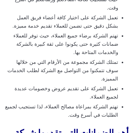
وقت.
تعمل الشركة على اختيار كافة أعضاء فريق العمل
بشكل دقيق حتى تضمن للعملاء تقديم خدمة مميزة.
تهتم الشركة برضاء جميع العملاء، حيث توفر للعملاء
ضمانات كثيرة حتى يكونوا على ثقة كبيرة بالشركة
والخدمات المتاحة بها.
تمتلك الشركة مجموعة من الأرقام التي من خلالها
سوف تتمكنوا من التواصل مع الشركة لطلب الخدمات
المميزة.
تعمل الشركة على تقديم عروض وخصومات عديدة
لجميع العملاء.
تهتم الشركة بمراعاة مصالح العملاء، لذا تستجيب لجميع
الطلبات في أسرع وقت.
أهم الضمانات التي تقدمها شركة