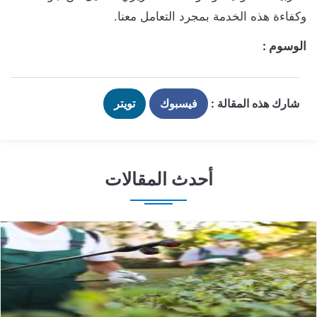
وكفاءة هذه الخدمة بمجرد التعامل معنا.
الوسوم :
شارك هذه المقالة :
فيسبوك
تويتر
أحدث المقالات