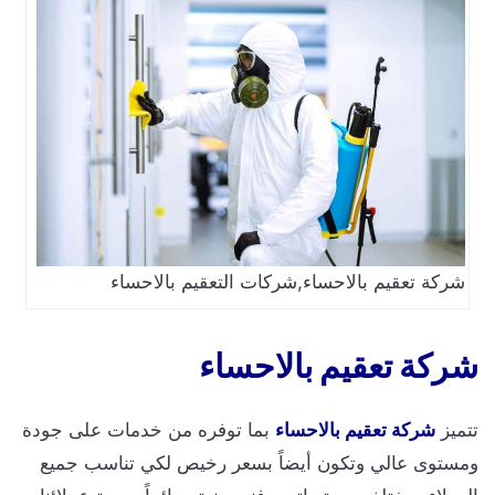
شركة تعقيم بالاحساء,شركات التعقيم بالاحساء
شركة تعقيم بالاحساء
تتميز
شركة تعقيم بالاحساء
بما توفره من خدمات على جودة
ومستوى عالي وتكون أيضاً بسعر رخيص لكي تناسب جميع