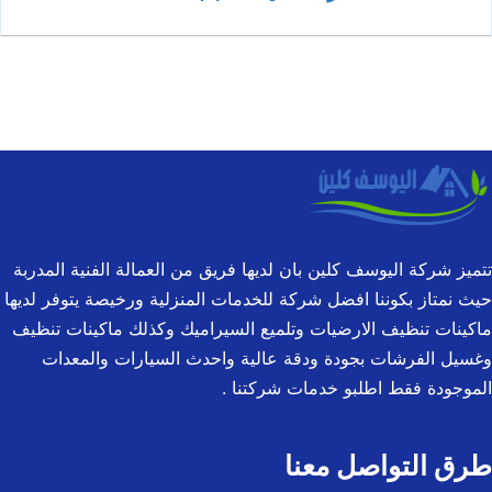
تتميز شركة اليوسف كلين بان لديها فريق من العمالة الفنية المدربة
حيث نمتاز بكوننا افضل شركة للخدمات المنزلية ورخيصة يتوفر لديها
ماكينات تنظيف الارضيات وتلميع السيراميك وكذلك ماكينات تنظيف
وغسيل الفرشات بجودة ودقة عالية واحدث السيارات والمعدات
الموجودة فقط اطلبو خدمات شركتنا .
طرق التواصل معنا