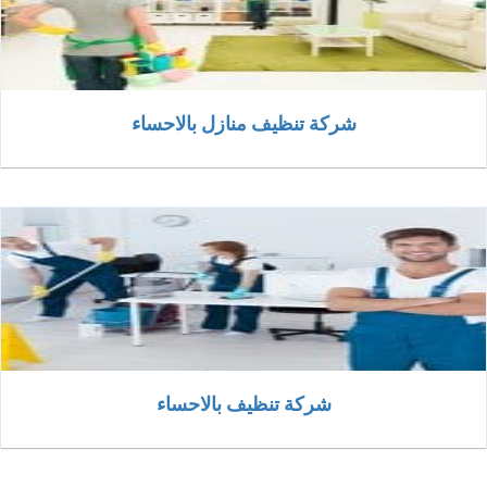
شركة تنظيف منازل بالاحساء
شركة تنظيف بالاحساء