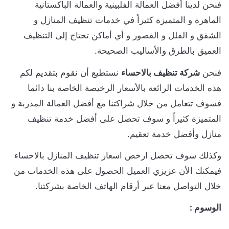
فنحن لدينا أفضل العمالة الفلبينية والعمالة الباكستانية
الماهرة و المتميزة كثيراً في خدمات تنظيف المنازل و
الشقق و الفلل و القصور و أي أماكن تحتاج إلى التنظيف
العميق بالطرق والأساليب الصحيحة.
فنحن
شركة تنظيف بالاحساء
نستطيع أن نقوم بتقديم لكم
هذه الخدمات الرائعة بالأسعار الرخيصة الخاصة بنا دائما
فسوف تتعامل من خلال شراكتنا مع أفضل العمالة المدربة و
المتميزة كثيراً و سوف تحصل على أفضل خدمة تنظيف
منازل وأفضل خدمة تعقيم.
وكذلك سوف تحصل ارخص اسعار تنظيف المنازل بالاحساء
فيمكنك الأن عزيزي العميل الحصول على هذه الخدمات من
خلال التواصل معنا عبر أرقام الهاتف الخاصة بشركتنا.
الوسوم :