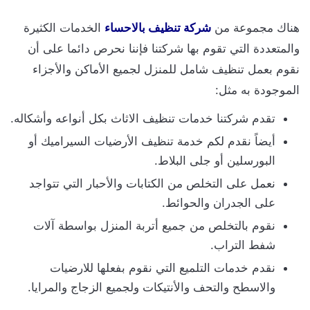
هناك مجموعة من
شركة تنظيف بالاحساء
الخدمات الكثيرة
والمتعددة التي تقوم بها شركتنا فإننا نحرص دائما على أن
نقوم بعمل تنظيف شامل للمنزل لجميع الأماكن والأجزاء
الموجودة به مثل:
تقدم شركتنا خدمات تنظيف الاثاث بكل أنواعه وأشكاله.
أيضاً نقدم لكم خدمة تنظيف الأرضيات السيراميك أو
البورسلين أو جلى البلاط.
نعمل على التخلص من الكتابات والأحبار التي تتواجد
على الجدران والحوائط.
نقوم بالتخلص من جميع أتربة المنزل بواسطة آلات
شفط التراب.
نقدم خدمات التلميع التي نقوم بفعلها للارضيات
والاسطح والتحف والأنتيكات ولجميع الزجاج والمرايا.