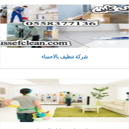
شركة تنظيف بالاحساء