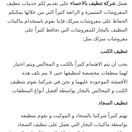
تعمل
شركة تنظيف بالاحساء
على تقديم لكم خدمات تنظيف
المفروشات المتميزة و الرائعة كثيراً التي من خلالها يمكنكم
الحفاظ على مفروشات منزلك فإننا نقوم باستخدام ماكينات
التنظيف بالبخار للمفروشات التي تحافظ كثيراً على
مفروشات منزلك مثل:
تنظيف الكنب
يجب أن يتم الاهتمام كثيراً بالكنب و المجالس ويتم اختيار
لهما منظفات مخصصة لتنظيفها حتى لا يتم تلف هذه
الأقمشة الموجودة عليهما و نحن في شركتنا نقوم بتنظيف
الكنب و المجالس بالبخار بواسطة أفضل أنواع المنظفات.
تنظيف السجاد
تهتم كثيراً شركتنا بالسجاد و الموكيت و نقوم بتنظيفه
بواسطة ماكينات البخار التي تعمل على تنظيف السجاد