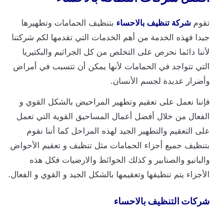
تقوم
شركة تنظيف بالاحساء
بتنظيف الحمامات وتطهيرها
جيدا فهذه الخدمة من أهم الخدمات التي تقدمها لكم شركتنا
لأننا دائما نحرص على التخلص من كل الجراثيم والبكتيريا
التي تتواجد في الحمامات لأنها يمكن أن تتسبب في أمراض
وأضرار عديدة لجسم الأنسان.
فإننا نعمل على تعقيم وتطهير المراحيض بالشكل القوي و
الفعال من خلال أفضل أعمال المساحيق القوية التي تعمل
على التعقيم والتطهير الجيد لهذه المراحل كما أننا نقوم
بتنظيف جميع أجزاء الحمامات مثل تنظيف و تعقيم الأحواض
والبانيو والصنابير و كذلك الحوائط والارضيات فكل هذه
الأجزاء يتم تنظيفها وتعقيمها بالشكل الجيد و القوي و الفعال.
شركات التنظيف بالاحساء