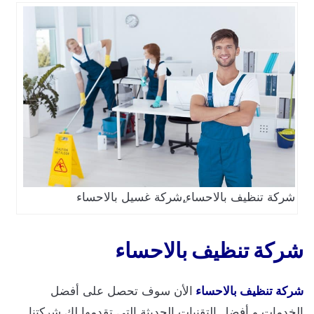
شركة تنظيف بالاحساء,ِشركة غسيل بالاحساء
شركة تنظيف بالاحساء
شركة تنظيف بالاحساء
الأن سوف تحصل على أفضل
الخدمات و أفضل التقنيات الحديثة التي تقدمها لك شركتنا