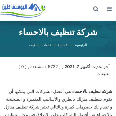
القائمة
بحث
عن
شركة تنظيف بالاحساء
الرئيسية
الاحساء
خدمات التنظيف
آخر تحديث
أكتوبر 7, 2021
, ( 5722 ) مشاهدة
, ( 0 )
تعليقات
شركة تنظيف بالاحساء
هي أفضل الشركات التي يمكنها أن
تقوم بتنظيف منزلك بالطرق والأساليب المتميزة و الصحيحة
و تقدم لك خصومات كبيرة وبالتالي تعتبر شركة تنظيف منازل
بالاحساء هي أفضل الشركات على الإطلاق في مجال تنظيف