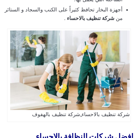
أجهزة البخار تحافظ كثيراً على الكنب والسجاد و الستائر
من
شركة تنظيف بالاحساء
.
شركة تنظيف بالاحساء,ِشركة تنظيف بالهفوف
افضل شركات النظافة بالاحساء