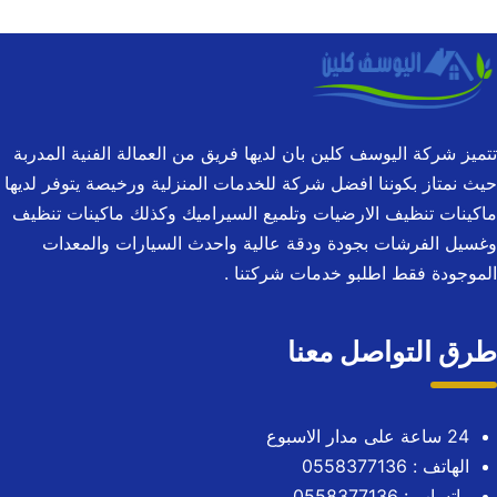
تتميز شركة اليوسف كلين بان لديها فريق من العمالة الفنية المدربة
حيث نمتاز بكوننا افضل شركة للخدمات المنزلية ورخيصة يتوفر لديها
ماكينات تنظيف الارضيات وتلميع السيراميك وكذلك ماكينات تنظيف
وغسيل الفرشات بجودة ودقة عالية واحدث السيارات والمعدات
الموجودة فقط اطلبو خدمات شركتنا .
طرق التواصل معنا
24 ساعة على مدار الاسبوع
الهاتف :
0558377136
واتساب :
0558377136