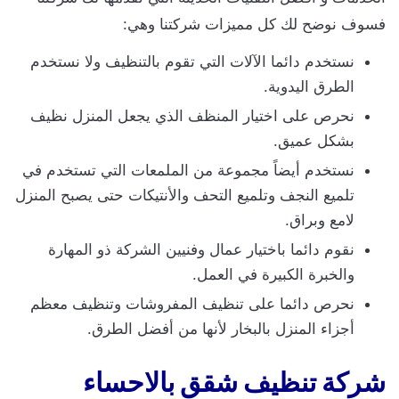
فسوف نوضح لك كل مميزات شركتنا وهي:
نستخدم دائما الآلات التي تقوم بالتنظيف ولا نستخدم
الطرق اليدوية.
نحرص على اختيار المنظف الذي يجعل المنزل نظيف
بشكل عميق.
نستخدم أيضاً مجموعة من الملمعات التي تستخدم في
تلميع النجف وتلميع التحف والأنتيكات حتى يصبح المنزل
لامع وبراق.
نقوم دائما باختيار عمال وفنيين الشركة ذو المهارة
والخبرة الكبيرة في العمل.
نحرص دائما على تنظيف المفروشات وتنظيف معظم
أجزاء المنزل بالبخار لأنها من أفضل الطرق.
شركة تنظيف شقق بالاحساء