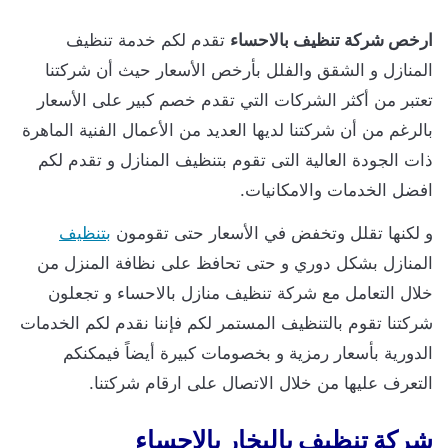
ارخص شركة تنظيف بالاحساء
تقدم لكم خدمة تنظيف
المنازل و الشقق والفلل بأرخص الأسعار حيث أن شركتنا
تعتبر من أكثر الشركات التي تقدم خصم كبير على الأسعار
بالرغم من أن شركتنا لديها العديد من الأعمال الفنية الماهرة
ذات الجودة العالية التى تقوم بتنظيف المنازل و تقدم لكم
افضل الخدمات والامكانيات.
و لكنها تقلل وتخفض في الأسعار حتى تقومون
بتنظيف
المنازل بشكل دوري و حتى تحافظ على نظافة المنزل من
خلال التعامل مع شركة تنظيف منازل بالاحساء و تجعلون
شركتنا تقوم بالتنظيف المستمر لكم فإننا نقدم لكم الخدمات
الدورية بأسعار رمزية و بخصومات كبيرة أيضاً فيمكنكم
التعرف عليها من خلال الاتصال على ارقام شركتنا.
شركة تنظيف بالبخار بالاحساء