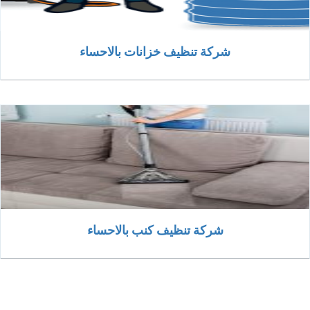
شركة تنظيف خزانات بالاحساء
شركة تنظيف كنب بالاحساء