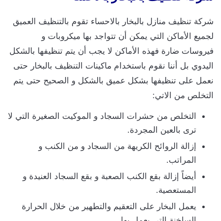
شركة تنظيف منازل بالبخار بالاحساء تقوم بالتنظيف العميق
لجميع الأماكن التي يمكن أن تتواجد بها ميكروبات و
فيروسات ضارة فهذه الأماكن لا يجب أن يتم تنظيفها بالشكل
اليدوي بل أننا نقوم باستخدام ماكينات التنظيف بالبخار حتى
نعمل على تنظيفها بشكل عميق بالشكل و الصحيح حتى يتم
التخلص من الاتي:
التخلص من حشرات السجاد و الموكيت الصغيرة التي لا
ترى بالعين المجردة.
إزالة الروائح الكريهة من السجاد و من الكنب و
المراتب.
أيضاً إزالة بقع الكنب الصعبة و بقع السجاد العنيدة و
المستعصية.
يعمل البخار على التعقيم والتطهير من خلال الحرارة
الساخنة التي يعمل بها.