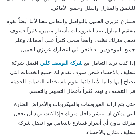
للشقق والمنازل والفلل وجميع الأماكن.
فسارع عزيزي العميل بالتواصل والتعامل معنا لأننا أيضاً نقوم
بتعقيم المنازل ضد الفيروسات بأسعار متميزة كثيراً فسوف
تجعل منزلك نظيف وأيضاً صحي كثيراً على أطفالك وعلى
جميع الموجودين به فنحن في انتظارك عزيزي العميل.
إذا كنت تريد التعامل مع
شركة اليوسف كلين
افضل شركة
تنظيف بالاحساء فنحن سوف نقدم لك جميع الخدمات التي
تحتاج إليها دائما لأننا دائما نقوم باستخدام التقنيات الحديثة
في التنظيف و نهتم كثيراً بأعمال التطهير والتعقيم.
حتى يتم ازالة الفيروسات والميكروبات والأمراض الضارة
التي يمكن ان تنتشر داخل منزلك فإذا كنت تريد أن تجعل
منزلك بدون أي أضرار فسارع بالتعامل مع افضل شركة
تنظيف منازل بالاحساء.