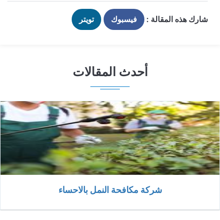
شارك هذه المقالة :
فيسبوك
تويتر
أحدث المقالات
شركة مكافحة النمل بالاحساء