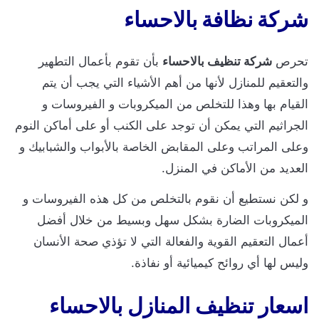
شركة نظافة بالاحساء
تحرص
شركة تنظيف بالاحساء
بأن تقوم بأعمال التطهير
والتعقيم للمنازل لأنها من أهم الأشياء التي يجب أن يتم
القيام بها وهذا للتخلص من الميكروبات و الفيروسات و
الجراثيم التي يمكن أن توجد على الكنب أو على أماكن النوم
وعلى المراتب وعلى المقابض الخاصة بالأبواب والشبابيك و
العديد من الأماكن في المنزل.
و لكن نستطيع أن نقوم بالتخلص من كل هذه الفيروسات و
الميكروبات الضارة بشكل سهل وبسيط من خلال أفضل
أعمال التعقيم القوية والفعالة التي لا تؤذي صحة الأنسان
وليس لها أي روائح كيميائية أو نفاذة.
اسعار تنظيف المنازل بالاحساء