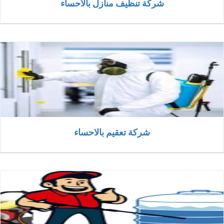
شركة تنظيف منازل بالاحساء
شركة تعقيم بالاحساء