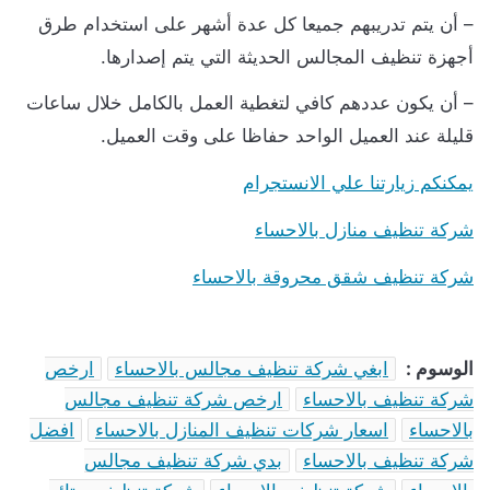
 أن يتم تدريبهم جميعا كل عدة أشهر على استخدام طرق
جهزة تنظيف المجالس الحديثة التي يتم إصدارها.
 أن يكون عددهم كافي لتغطية العمل بالكامل خلال ساعات
ليلة عند العميل الواحد حفاظا على وقت العميل.
مكنكم زيارتنا علي الانستجرام
ركة تنظيف منازل بالاحساء
ركة تنظيف شقق محروقة بالاحساء
لوسوم :
ابغي شركة تنظيف مجالس بالاحساء
ارخص
ركة تنظيف بالاحساء
ارخص شركة تنظيف مجالس
الاحساء
اسعار شركات تنظيف المنازل بالاحساء
افضل
ركة تنظيف بالاحساء
بدي شركة تنظيف مجالس