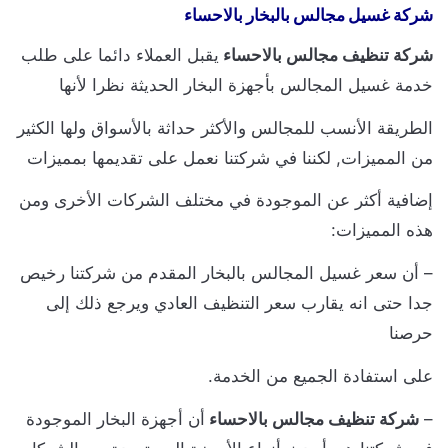
ركة غسيل مجالس بالبخار بالاحساء
ركة تنظيف مجالس بالاحساء
يقبل العملاء دائما على طلب
دمة غسيل المجالس بأجهزة البخار الحديثة نظرا لأنها
لطريقة الأنسب للمجالس والأكثر حداثة بالأسواق ولها الكثير
ن المميزات, لكننا في شركتنا نعمل على تقديمها بمميزات
ضافية أكثر عن الموجودة في مختلف الشركات الأخرى ومن
ذه المميزات:
 أن سعر غسيل المجالس بالبخار المقدم من شركتنا رخيص
دا حتى انه يقارب سعر التنظيف العادي ويرجع ذلك إلى
رصنا
لى استفادة الجميع من الخدمة.
شركة تنظيف مجالس بالاحساء
أن أجهزة البخار الموجودة