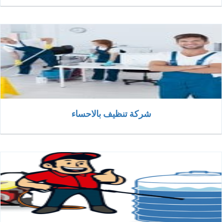
شركة تنظيف بالاحساء