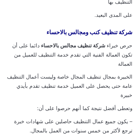
لتنظيف بها
لى المدى البعيد.
ركة تنظيف كنب ومجالس بالاحساء
رص خبراء
شركة تنظيف مجالس بالاحساء
دائما على أن
كون العمالة الفنية التي تقدم خدمة التنظيف للعميل من
لعمالة
لخبيرة بمجال تنظيف المجال خاصة وليست أعمال التنظيف
امة حتى يحصل على العميل خدمة تنظيف تقدم بأيدي
بيرة
تعطى أفضل نتيجة كما أنهم حرصوا على أن:
 يكون جميع عمال التنظيف حاصلين على شهادات خبرة
رجع لأكثر من خمس سنوات من العمل بالمجال.