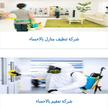
شركة تنظيف منازل بالاحساء
شركة تعقيم بالاحساء