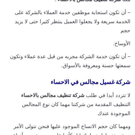
 أن تكون استجابة موظفين خدمة العملاء بالشركة على
لخدمة سريعة ولا يجعلوا العميل ينتظر كثيرا حتى لا يزيد
جم
لأوساخ.
 أن تكون خدمة الشركة مجربه من قبل عدة عملاء وتكون
معتها حسنة ومعروفة بالأسواق.
ركة غسيل مجالس في الاحساء
ا تتردد أبدا في طلب
شركة تنظيف مجالس بالاحساء
لتنظيف المقدمة من شركتنا مهما كان نوع المجالس
لموجودة عندك
مهما كان حجم الاتساخ الموجود عليها فنحن نتولى الأمر