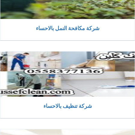
شركة مكافحة النمل بالاحساء
شركة تنظيف بالاحساء