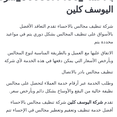
ليوسف كلين
ركة تنظيف مجالس بالاحساء تقدم التعاقد الأفضل
الأسواق على تنظيف المجالس بشكل دوري يتم في مواعيد
حددة يتم
لاتفاق عليها مع العميل و بالطريقة المناسبة لنوع المجالس
بأرخص الأسعار التي يمكن دفعها في هذه الخدمة لأي شركة
نظيف مجالس بادر بالاتصال
طلب الخدمة عبر أرقام خدمة العملاء لتحصل على مجالس
ظيفة خالية من البقع والأوساخ بشكل دائم وبأرخص سعر.
قدم
شركة اليوسف كلين
شركة تنظيف مجالس بالاحساء
فضل خدمة تنظيف وتعقيم وتعطير مجالس في الإحساء تتم