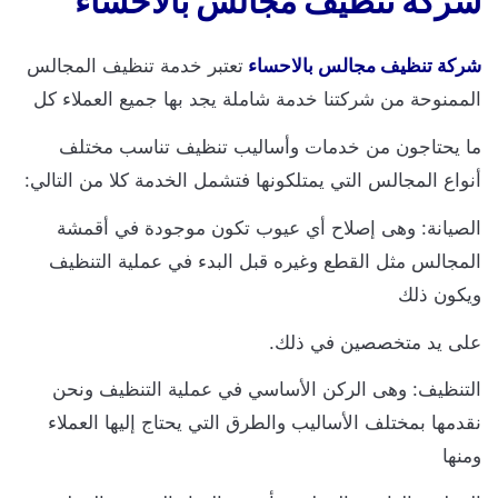
ركة تنظيف مجالس بالاحساء
ركة تنظيف مجالس بالاحساء
تعتبر خدمة تنظيف المجالس
لممنوحة من شركتنا خدمة شاملة يجد بها جميع العملاء كل
ا يحتاجون من خدمات وأساليب تنظيف تناسب مختلف
نواع المجالس التي يمتلكونها فتشمل الخدمة كلا من التالي:
لصيانة: وهى إصلاح أي عيوب تكون موجودة في أقمشة
لمجالس مثل القطع وغيره قبل البدء في عملية التنظيف
يكون ذلك
لى يد متخصصين في ذلك.
لتنظيف: وهى الركن الأساسي في عملية التنظيف ونحن
قدمها بمختلف الأساليب والطرق التي يحتاج إليها العملاء
منها