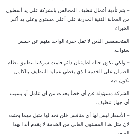
 يتم تأدية أعمال تنظيف المجالس بالشركة على يد أسطول
ن العمالة الفنية المدربة على أعلى مستوى وعلى يد أكبر
لخبراء
لمتخصصين الذين لا تقل خبرة الواحد منهم عن خمس
نوات.
 ولكي تكون حالة اطمئنان دائم قامت شركتنا بتطبيق نظام
لضمان على الخدمة الذي يغطي عملية التنظيف بالكامل
كون فيه
لشركة مسؤولة عن أي خطأ يحدث من أي عامل أو بسبب
ي جهاز تنظيف.
 الأسعار ليس لها أي منافس فلن تجد لها مثيل مهما بحثت
ان مثل هذا المستوى العالي من الخدمة لا يقدم أبدا بهذا
لسعر