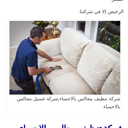
لرخيص إلا في شركتنا.
شركة تنظيف مجالس بالاحساء,شركة غسيل مجالس
بالاحساء