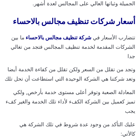
لجميلة وثباتها العالي على المجالس لعدة أشهر.
سعار شركات تنظيف مجالس بالاحساء
تضارب الأسعار في
شركة تنظيف مجالس بالاحساء
ما بين
لشركات المقدمة لخدمة تنظيف المجالس فتجد من تغالي
دا
تجد من تقلل من السعر ولكن تقلل من كفاءة الخدمة أيضا
تعد شركتنا هي الشركة الوحيدة التي استطاعت أن تحل تلك
لمعادلة الصعبة وتوفر أعلى مستوى خدمة بأرخص, ولكي
ميز كعميل بين الشركة الكفء لأداء تلك الخدمة والغير كفء
جب
ليك التأكد من وجود عدة شروط في تلك الشركة هي
الأتي: