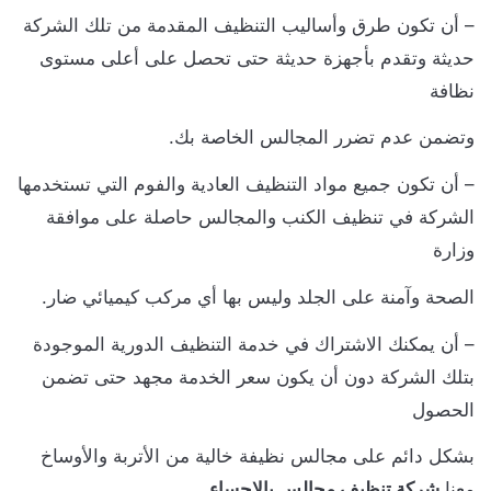
 أن تكون طرق وأساليب التنظيف المقدمة من تلك الشركة
ديثة وتقدم بأجهزة حديثة حتى تحصل على أعلى مستوى
ظافة
تضمن عدم تضرر المجالس الخاصة بك.
 أن تكون جميع مواد التنظيف العادية والفوم التي تستخدمها
لشركة في تنظيف الكنب والمجالس حاصلة على موافقة
زارة
لصحة وآمنة على الجلد وليس بها أي مركب كيميائي ضار.
 أن يمكنك الاشتراك في خدمة التنظيف الدورية الموجودة
تلك الشركة دون أن يكون سعر الخدمة مجهد حتى تضمن
لحصول
شكل دائم على مجالس نظيفة خالية من الأتربة والأوساخ
عنا
شركة تنظيف مجالس بالاحساء
.