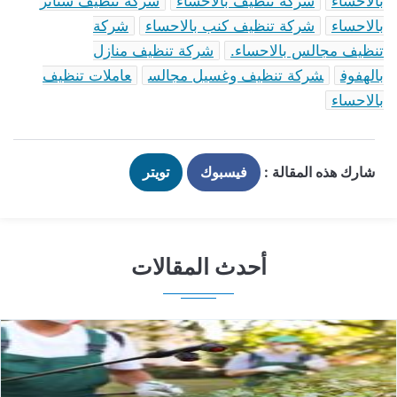
الاحساء
شركة تنظيف بالاحساء
شركة تنظيف ستائر
الاحساء
شركة تنظيف كنب بالاحساء
شركة
نظيف مجالس بالاحساء.
شركة تنظيف منازل
الهفوف
شركة تنظيف وغسيل مجالس
عاملات تنظيف
الاحساء
شارك هذه المقالة :
فيسبوك
تويتر
أحدث المقالات