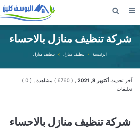
القائمة
بحث
عن
شركة تنظيف منازل بالاحساء
الرئيسية
تنظيف منازل
تنظيف منازل
آخر تحديث
أكتوبر 8, 2021
, ( 6760 ) مشاهدة
, ( 0 )
تعليقات
شركة تنظيف منازل بالاحساء