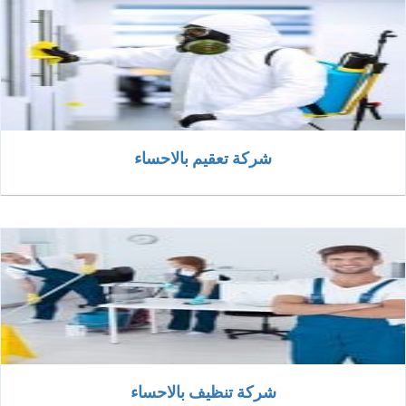
شركة تعقيم بالاحساء
شركة تنظيف بالاحساء