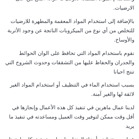
الارضيات.
بالإضافة إلى استخدام المواد المعقمة والمطهرة للارضيات
للتخلص من أي نوع من الميكروبات الناتجة عن وجود الأتربة
والأوساخ.
نقوم باستخدام المواد التي تحافظ على الوان الحوائط
والجدران والحفاظ عليها من التشققات وحدوث الشروخ التي
تنتج احيانا
بسبب استخدام الماء في التنظيف أو استخدام المواد الغير
لائقة لها والغير آمنة.
لدينا عمال ماهرين في تنفيذ كل هذه الأعمال وإنجازها في
أقل وقت ممكن لتوفير وقت العميل ومساعدته في تنفيذ ما
يريد