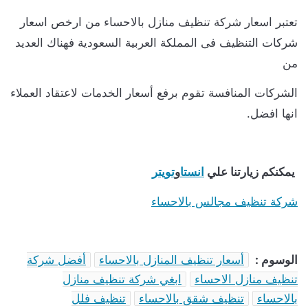
تعتبر اسعار شركة تنظيف منازل بالاحساء من ارخص اسعار
شركات التنظيف فى المملكة العربية السعودية فهناك العديد
من
الشركات المنافسة تقوم برفع أسعار الخدمات لاعتقاد العملاء
انها افضل.
يمكنكم زيارتنا علي
انستا
و
تويتر
شركة تنظيف مجالس بالاحساء
الوسوم :
أسعار تنظيف المنازل بالاحساء
أفضل شركة
تنظيف منازل الاحساء
ابغي شركة تنظيف منازل
بالاحساء
تنظيف شقق بالاحساء
تنظيف فلل