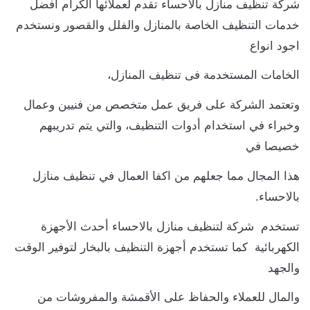
شركة تنظيف منازل بالاحساء تقدم لعملائها الكرام افضل
خدمات التنظيف الخاصة بالمنازل والفلل والقصور ونستخدم
اجود انواع
الخامات المستخدمة فى تنظيف المنازل،
وتعتمد الشركة على فريق عمل متخصص من فنيين وعمال
وخبراء في استخدام أدوات التنظيف، والتي يتم تدريبهم
خصيصا في
هذا المجال مما جعلهم من اكفا العمال في تنظيف منازل
بالاحساء.
تستخدم شركة لتنظيف منازل بالاحساء أحدث الأجهزة
الكهربائية كما تستخدم أجهزة التنظيف بالبخار لتوفير الوقت
والجهد
والمال للعملاء والحفاظ على الأقمشة والمفروشات من