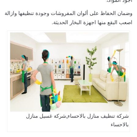
وضمان الحفاظ على ألوان المفروشات وجودة تنظيفها وازالة
اصعب البقع منها اجهزة البخار الحديثة.
شركة تنظيف منازل بالاحساء,ِشركة غسيل منازل
بالاحساء