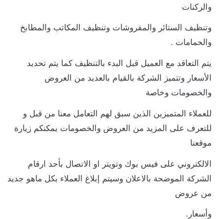
والركنات
وتنظيف الستائر والمفروشات وتنظيف المكاتب والمطابخ
والحمامات .
يتم التعاقد مع العميل قبل البدء بالتنظيف كما يتم تحديد
الأسعار وتتميز الشركة بالقيام بالعديد من العروض
والخصومات وخاصة
للعملاء المتميزين الذين سبق لهم التعامل معنا من قبل و
للتعرف على المزيد من العروض والخصومات يمكنكم زيارة
موقعنا
الالكتروني على فيس بوك وتويتر او الاتصال بأحد ارقام
الشركة الموضحة بالاعلان وسيتم إبلاغ العملاء بكل ماهو جديد
من عروض
وأسعار.