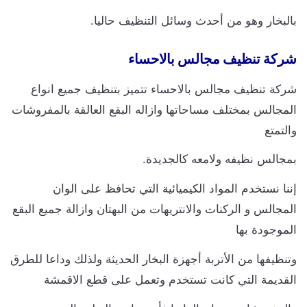
بالبخار وهو من أحدث وسائل التنظيف حاليا.
شركة تنظيف مجالس بالاحساء
شركة تنظيف مجالس بالاحساء تتميز بتنظيف جميع انواع
المجالس بمختلف مساحاتها وازاله البقع العالقة بالمفروشات
والتمتع
بمجالس نظيفه ولامعه كالجديدة.
إننا نستخدم المواد الكيميائية التي تحافظ على الوان
المجالس و الركنات والانتريهات من البهتان وازالة جميع البقع
الموجودة بها
وتنظيفها من الأتربة أجهزة البخار الحديثة ولذلك وداعا للطرق
القديمة التي كانت تستخدم وتعمل على قطع الاقمشة