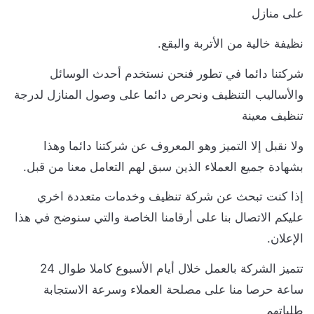
على منازل
نظيفة خالية من الأتربة والبقع.
شركتنا دائما في تطور فنحن نستخدم أحدث الوسائل
والأساليب التنظيف ونحرص دائما على وصول المنازل لدرجة
تنظيف معينة
ولا نقبل إلا التميز وهو المعروف عن شركتنا دائما وهذا
بشهادة جميع العملاء الذين سبق لهم التعامل معنا من قبل.
إذا كنت تبحث عن شركة تنظيف وخدمات متعددة اخري
عليكم الاتصال بنا على أرقامنا الخاصة والتي سنوضح في هذا
الإعلان.
تتميز الشركة بالعمل خلال أيام الأسبوع كاملا طوال 24
ساعة حرصا منا على مصلحة العملاء وسرعة الاستجابة
طلباتهم