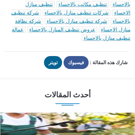
بالاحساء
تنظيف مكاتب بالاحساء
تنظيف منازل
الاحساء
شركات تنظيف منازل بالاحساء
شركة تنظيف
بالاحساء
شركة تنظيف منازل بالاحساء
شركة نظافة
منازل الاحساء
عروض تنظيف المنازل بالاحساء
عمالة
تنظيف منازل بالاحساء
شارك هذه المقالة :
فيسبوك
تويتر
أحدث المقالات