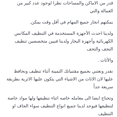
قدر من الاماكن والمساحات نظرا لوجود عدد كبير من
العمالة والتي
يمكنهم انجاز جميع المهام في أقل وقت يمكن.
ولدينا احدث الأجهزة المستخدمة في التنظيف المكانس
الكهربائية وأجهزة البخار ولدينا فنيين متخصصين تنظيف
النجف والتحف
والأثاث .
نقدر ونعتني بجميع مقتنياتك الثمينة أثناء تنظيف ونحافظ
عليها لان الاثاث من الاشياء التي يتكون عليها الاثرية بطريقة
سريعة جداً
وتحتاج ايضا الى معامله خاصه اثناء تنظيفها ولها مواد خاصة
لتنظيفها فيوجد لدينا جميع انواع التنظيف سواء الجاف او
التنظيف