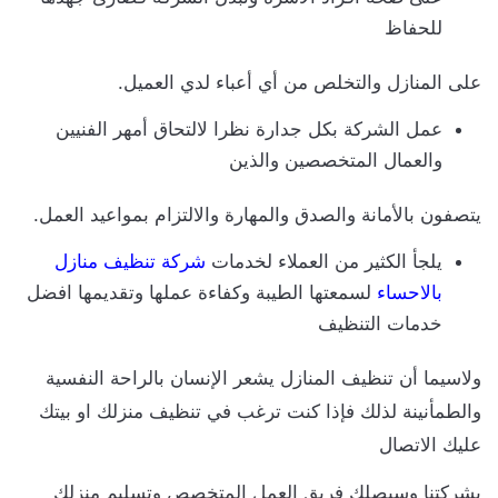
للحفاظ
على المنازل والتخلص من أي أعباء لدي العميل.
عمل الشركة بكل جدارة نظرا لالتحاق أمهر الفنيين
والعمال المتخصصين والذين
يتصفون بالأمانة والصدق والمهارة والالتزام بمواعيد العمل.
يلجأ الكثير من العملاء لخدمات
شركة تنظيف منازل
بالاحساء
لسمعتها الطيبة وكفاءة عملها وتقديمها افضل
خدمات التنظيف
ولاسيما أن تنظيف المنازل يشعر الإنسان بالراحة النفسية
والطمأنينة لذلك فإذا كنت ترغب في تنظيف منزلك او بيتك
عليك الاتصال
بشركتنا وسيصلك فريق العمل المتخصص وتسليم منزلك