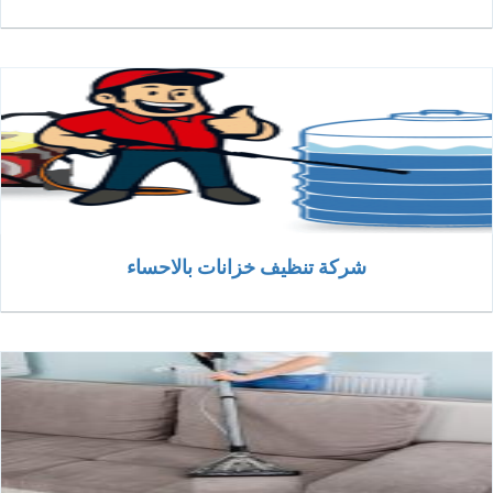
شركة تنظيف خزانات بالاحساء