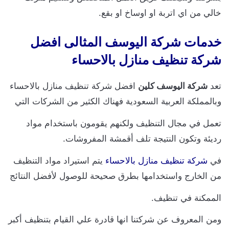
خالي من اي اتربة او اوساخ او بقع.
خدمات شركة اليوسف المثالى افضل
شركة تنظيف منازل بالاحساء
تعد
شركة
اليوسف
كلين
افضل شركة تنظيف منازل بالاحساء
وبالمملكة العربية السعودية فهناك الكثير من الشركات التي
تعمل في مجال التنظيف ولكنهم يقومون باستخدام مواد
رديئة وتكون النتيجة تلف أقمشة المفروشات.
في
شركة تنظيف منازل بالاحساء
يتم استيراد مواد التنظيف
من الخارج واستخدامها بطرق صحيحة للوصول لأفضل النتائج
الممكنة في تنظيف.
ومن المعروف عن شركتنا انها قادرة علي القيام بتنظيف أكبر