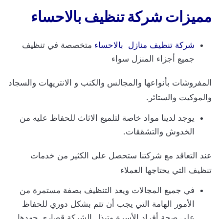
مميزات شركة تنظيف بالاحساء
شركة تنظيف منازل بالاحساء
متخصصة في تنظيف
جميع أجزاء المنزل سواء
المفروشات بأنواعها والمجالس والكنب و الانتريهات والسجاد
والموكيت والستائر.
يوجد لدينا مواد خاصة لتلميع الاثاث للحفاظ عليه من
الخدوش والتشققات.
عند التعاقد مع شركتنا ستحصل على الكثير من خدمات
تنظيف التي يحتاجها العملاء
في جميع المجالات ويعد التنظيف بصفة مستمرة من
الأمور الهامة التي يجب أن تتم بشكل دوري للحفاظ
على صحة أفراد الأسرة وتبذل الشركة قصارى جهدها