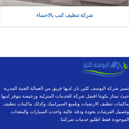
شركة تنظيف كنب بالاحساء
تتميز شركة اليوسف كلين بان لديها فريق من العمالة الفنية المدربة
حيث نمتاز بكوننا افضل شركة للخدمات المنزلية ورخيصة يتوفر لديها
ماكينات تنظيف الارضيات وتلميع السيراميك وكذلك ماكينات تنظيف
وغسيل الفرشات بجودة ودقة عالية واحدث السيارات والمعدات
الموجودة فقط اطلبو خدمات شركتنا .