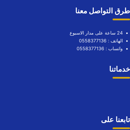
طرق التواصل معنا
24 ساعة على مدار الاسبوع
الهاتف :
0558377136
واتساب :
0558377136
خدماتنا
تابعنا على