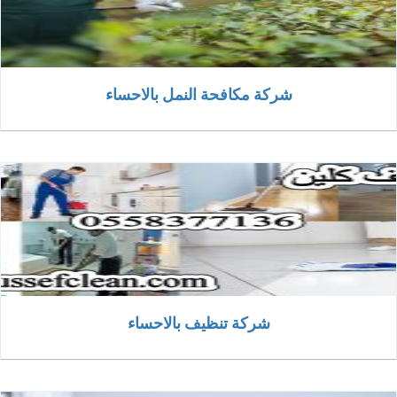
شركة مكافحة النمل بالاحساء
شركة تنظيف بالاحساء