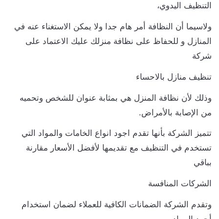
التنظيف اليدوي،
ولاسيما أن النظافة أمر هام جدا ولا يمكن الاستغناء عنه في
المنازل و للحفاظ على نظافة منزلك عليك الاعتماد على
شركة
تنظيف منازل بالاحساء
وذلك لأن نظافة المنزل هي بمثابة عنوان للشخص وتحميه
من الإصابة بالأمراض.
تتميز الشركة بأنها تقدم اجود انواع الخامات والمواد التي
تستخدم في التنظيف مع تقديمها لأفضل الأسعار مقارنة
بباقي
الشركات المنافسة
وتقدم الشركة الضمانات الكافية للعملاء لضمان استخدام
أجود المواد،