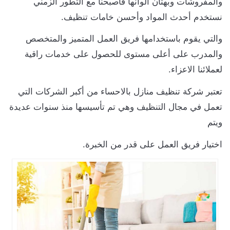
والمفروشات وبهتان الوانها فأصبحنا مع التطور الزمني
نستخدم أحدث المواد وأحسن خامات تنظيف.
والتي يقوم باستخدامها فريق العمل المتميز والمتخصص
والمدرب على أعلى مستوى للحصول على خدمات راقية
لعملائنا الاعزاء.
تعتبر شركة تنظيف منازل بالاحساء من أكبر الشركات التي
تعمل في مجال التنظيف وهي تم تأسيسها منذ سنوات عديدة
ويتم
اختيار فريق العمل على قدر من الخبرة.