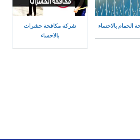
 الحمام بالاحساء
شركة مكافحة حشرات
بالاحساء