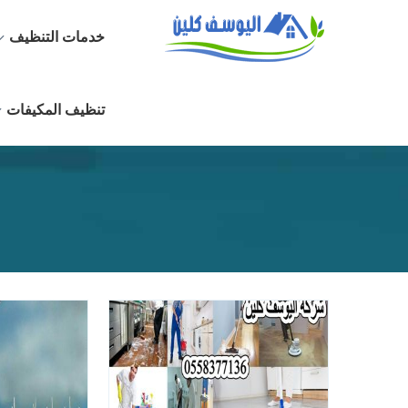
خدمات التنظيف
تنظيف المكيفات