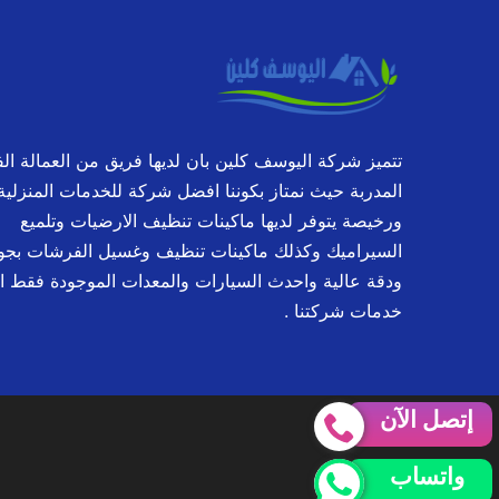
تتميز شركة اليوسف كلين بان لديها فريق من العمالة الف
المدربة حيث نمتاز بكوننا افضل شركة للخدمات المنزلية
ورخيصة يتوفر لديها ماكينات تنظيف الارضيات وتلميع
السيراميك وكذلك ماكينات تنظيف وغسيل الفرشات بجو
ودقة عالية واحدث السيارات والمعدات الموجودة فقط ا
خدمات شركتنا .
إتصل الآن
واتساب