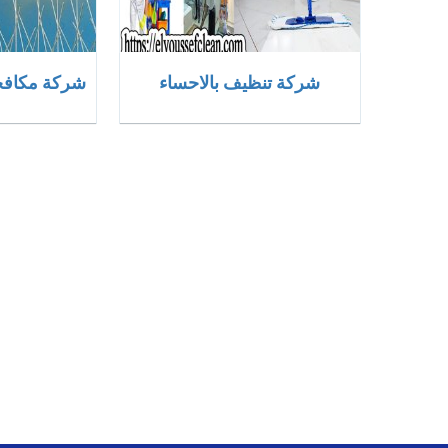
شركة تنظيف بالاحساء
شركة مكافحة