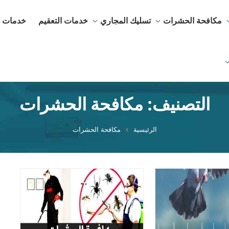
مكافحة الحشرات
تسليك المجاري
خدمات التعقيم
خدمات ا
التصنيف:
مكافحة الحشرات
الرئيسية
مكافحة الحشرات