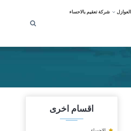
لعوازل
شركة تعقيم بالاحساء
بحث
عن
اقسام اخرى
الاحساء