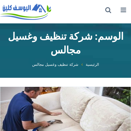
القائمة
بحث
عن
الوسم:
شركة تنظيف وغسيل
مجالس
الرئيسية
شركة تنظيف وغسيل مجالس