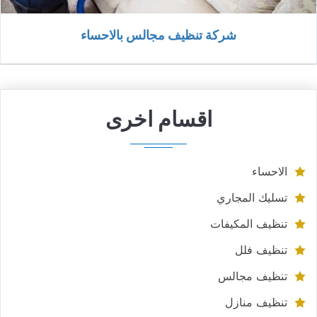
شركة تنظيف مجالس بالاحساء
اقسام اخرى
الاحساء
تسليك المجاري
تنظيف المكيفات
تنظيف فلل
تنظيف مجالس
تنظيف منازل