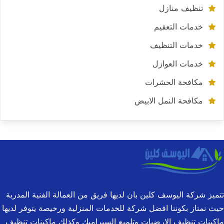
تنظيف منازل
خدمات التعقيم
خدمات التنظيف
خدمات العوازل
مكافحة الحشرات
مكافحة النمل الابيض
تتميز شركة اليوسف كلين بان لديها فريق من العمالة الفنية المدربة
حيث نمتاز بكوننا افضل شركة للخدمات المنزلية ورخيصة يتوفر لديها
ماكينات تنظيف الارضيات وتلميع السيراميك وكذلك ماكينات تنظيف