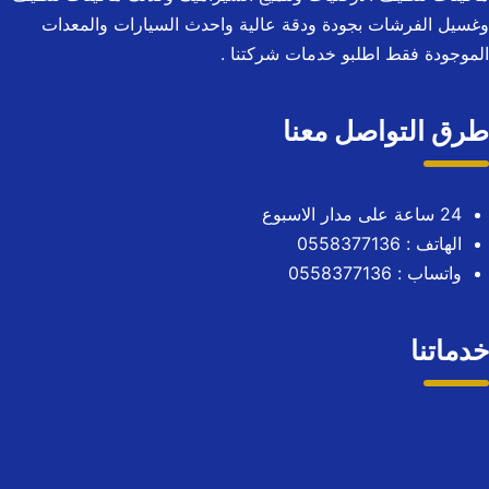
وغسيل الفرشات بجودة ودقة عالية واحدث السيارات والمعدات
الموجودة فقط اطلبو خدمات شركتنا .
طرق التواصل معنا
24 ساعة على مدار الاسبوع
الهاتف :
0558377136
واتساب :
0558377136
خدماتنا